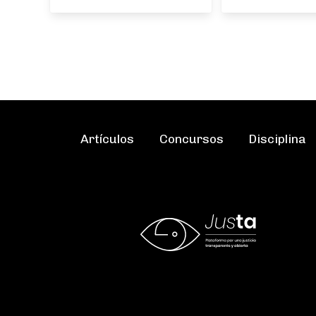
Artículos
Concursos
Disciplina