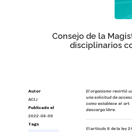
Consejo de la Magis
disciplinarios 
Autor
El organismo revirtió u
una solicitud de acceso
ACIJ
como establece el art.
Publicado el
descarga libre.
2022-08-09
Tags
El artículo 8 de la ley