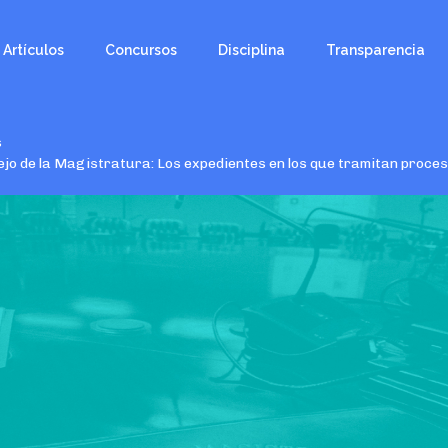
Artículos
Concursos
Disciplina
Transparencia
s
jo de la Magistratura: Los expedientes en los que tramitan proces